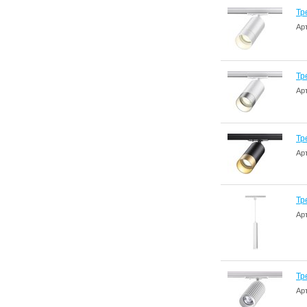
Тр
Ар
Тр
Ар
Тр
Ар
Тр
Ар
Тр
Ар