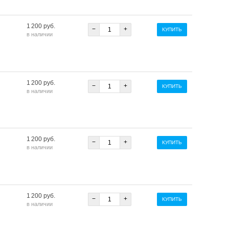
1 200 руб.
−
+
КУПИТЬ
в наличии
1 200 руб.
−
+
КУПИТЬ
в наличии
1 200 руб.
−
+
КУПИТЬ
в наличии
1 200 руб.
−
+
КУПИТЬ
в наличии