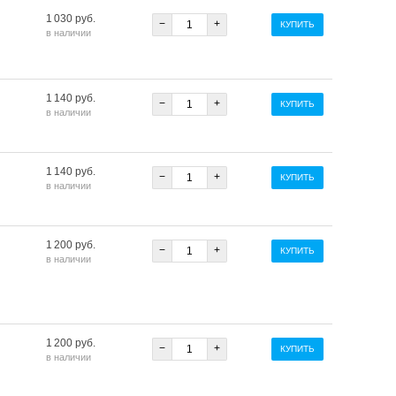
1 030 руб.
−
+
КУПИТЬ
в наличии
1 140 руб.
−
+
КУПИТЬ
в наличии
1 140 руб.
−
+
КУПИТЬ
в наличии
1 200 руб.
−
+
КУПИТЬ
в наличии
1 200 руб.
−
+
КУПИТЬ
в наличии