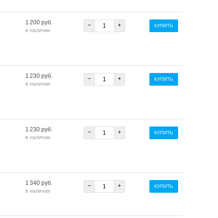
1 200 руб.
−
+
КУПИТЬ
в наличии
1 230 руб.
−
+
КУПИТЬ
в наличии
1 230 руб.
−
+
КУПИТЬ
в наличии
1 340 руб.
−
+
КУПИТЬ
в наличии