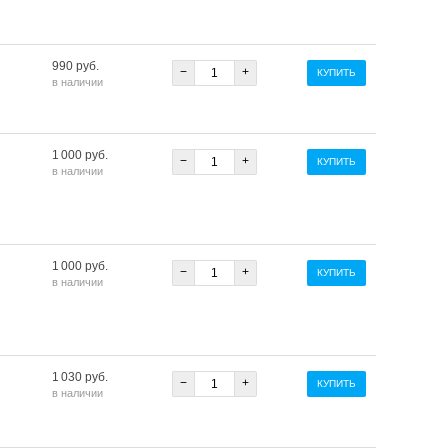
990 руб.
−
+
КУПИТЬ
в наличии
1 000 руб.
−
+
КУПИТЬ
в наличии
1 000 руб.
−
+
КУПИТЬ
в наличии
1 030 руб.
−
+
КУПИТЬ
в наличии