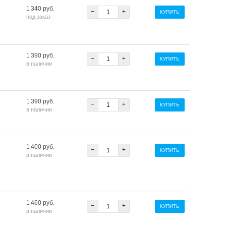
1 340 руб.
−
+
КУПИТЬ
под заказ
1 390 руб.
−
+
КУПИТЬ
в наличии
1 390 руб.
−
+
КУПИТЬ
в наличии
1 400 руб.
−
+
КУПИТЬ
в наличии
1 460 руб.
−
+
КУПИТЬ
в наличии