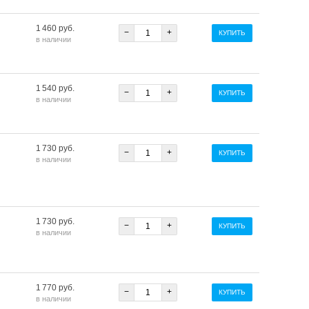
1 460 руб.
−
+
КУПИТЬ
в наличии
1 540 руб.
−
+
КУПИТЬ
в наличии
1 730 руб.
−
+
КУПИТЬ
в наличии
1 730 руб.
−
+
КУПИТЬ
в наличии
1 770 руб.
−
+
КУПИТЬ
в наличии