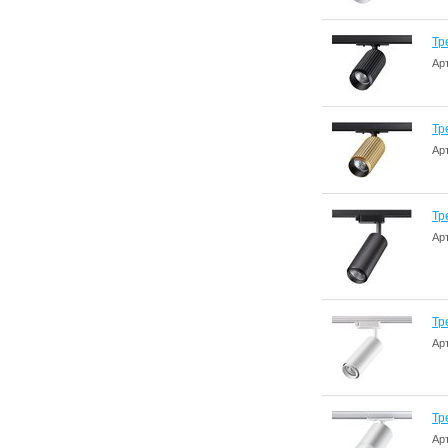
Тр
Ар
Тр
Ар
Тр
Ар
Тр
Ар
Тр
Ар