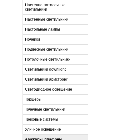
Настенно-потолочные
светильники
Настенные светильники
Настольные лампы
Ночники
Подвесные светильники
Потолочные светильники
Светильники downlight
Светильники армстронг
Светодиодное освещение
Торшеры
Точечные светильники
Трековые системы
Уличное освещение
Абажуры, плафоны