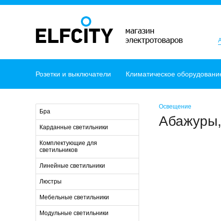
Розетки и выключатели
Климатическое оборудовани
Освещение
Бра
Абажуры
Карданные светильники
Комплектующие для
светильников
Линейные светильники
Люстры
Мебельные светильники
Модульные светильники