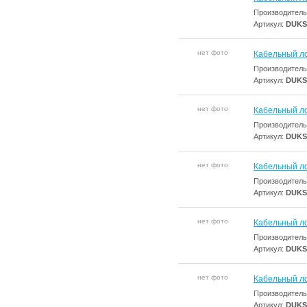
Производитель
Артикул:
DUKS
нет фото
Кабельный ло
Производитель
Артикул:
DUKS
нет фото
Кабельный ло
Производитель
Артикул:
DUKS
нет фото
Кабельный ло
Производитель
Артикул:
DUKS
нет фото
Кабельный ло
Производитель
Артикул:
DUKS
нет фото
Кабельный ло
Производитель
Артикул:
DUKS