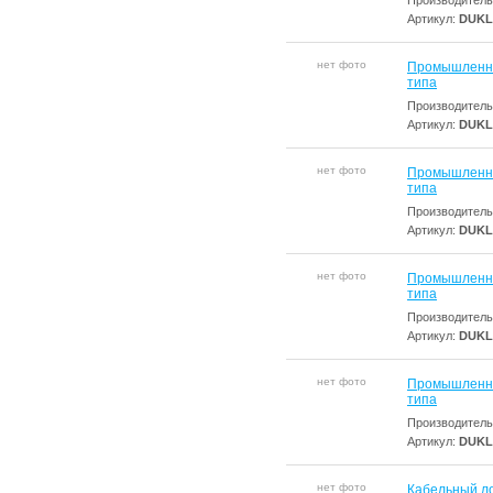
Производитель
Артикул:
DUKL
нет фото
Промышленны
типа
Производитель
Артикул:
DUKL
нет фото
Промышленны
типа
Производитель
Артикул:
DUKL
нет фото
Промышленны
типа
Производитель
Артикул:
DUKL
нет фото
Промышленны
типа
Производитель
Артикул:
DUKL
нет фото
Кабельный ло