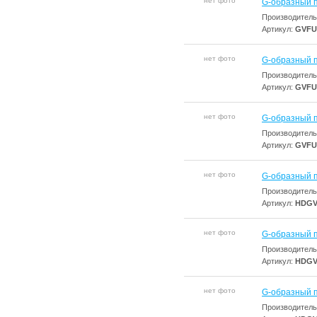
нет фото
G-образный 
Производитель
Артикул:
GVFU
нет фото
G-образный 
Производитель
Артикул:
GVFU
нет фото
G-образный 
Производитель
Артикул:
GVFU
нет фото
G-образный 
Производитель
Артикул:
HDGV
нет фото
G-образный 
Производитель
Артикул:
HDGV
нет фото
G-образный 
Производитель