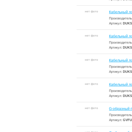
нет фото
Кабельный ло
Производитель
Артикул:
DUKS
нет фото
Кабельный ло
Производитель
Артикул:
DUKS
нет фото
Кабельный ло
Производитель
Артикул:
DUKS
нет фото
Кабельный ло
Производитель
Артикул:
DUKS
нет фото
G-образный 
Производитель
Артикул:
GVFU