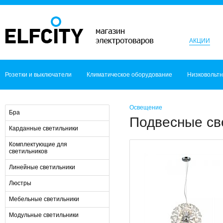
АКЦИИ
Розетки и выключатели
Климатическое оборудование
Низковольт
Освещение
Бра
Подвесные св
Карданные светильники
Комплектующие для
светильников
Линейные светильники
Люстры
Мебельные светильники
Модульные светильники