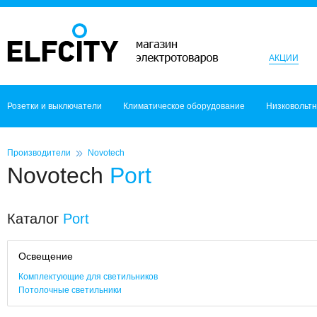
АКЦИИ
Розетки и выключатели
Климатическое оборудование
Низковольт
Производители
Novotech
Novotech
Port
Каталог
Port
Освещение
Комплектующие для светильников
Потолочные светильники