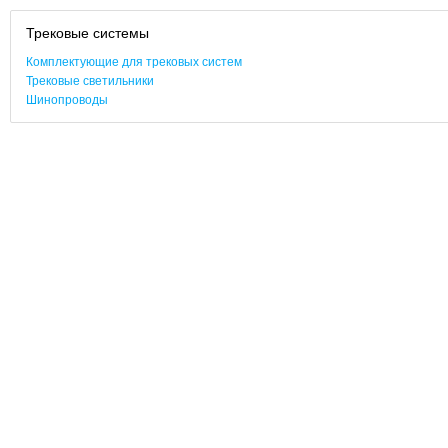
Трековые системы
Комплектующие для трековых систем
Трековые светильники
Шинопроводы