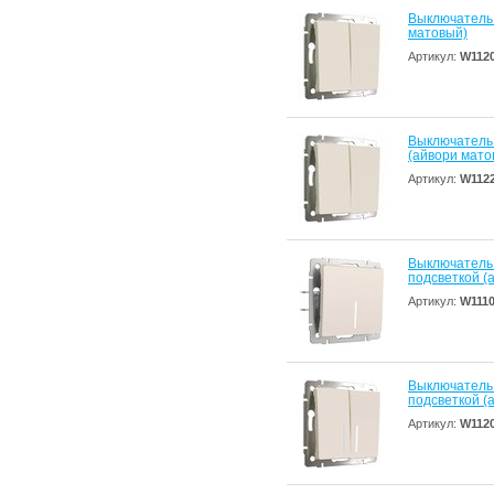
Выключатель
матовый)
Артикул:
W112
Выключатель
(айвори мато
Артикул:
W112
Выключатель
подсветкой (
Артикул:
W111
Выключатель
подсветкой (
Артикул:
W112