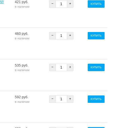
ИЙ
421 руб.
−
+
КУПИТЬ
в наличии
460 руб.
−
+
КУПИТЬ
в наличии
535 руб.
−
+
КУПИТЬ
в наличии
592 руб.
−
+
КУПИТЬ
в наличии