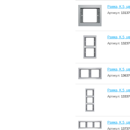
Рамкa, K.5, ц
Артикул:
13137
Рамкa, K.5, ц
Артикул:
13237
Рамкa, K.5, 
Артикул:
13637
Рамкa, K.5, ц
Артикул:
13337
Рамкa, K.5, ц
Артикул:
13737