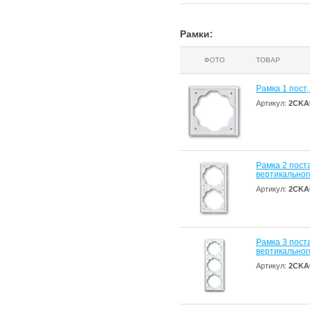
Рамки:
ФОТО
ТОВАР
Рамка 1 пост
Артикул:
2CKA
Рамка 2 поста
вертикальног
Артикул:
2CKA
Рамка 3 поста
вертикальног
Артикул:
2CKA