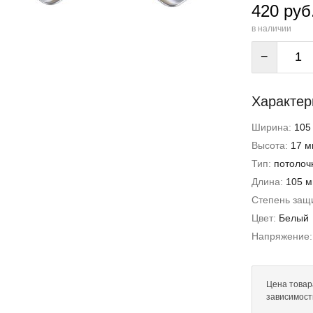
420 руб
в наличии
−
Характер
Ширина:
105
Высота:
17 м
Тип:
потолоч
Длина:
105 
Степень защи
Цвет:
Белый
Напряжение
Цена товара
зависимост