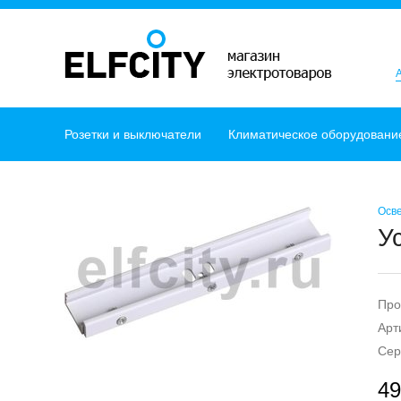
Розетки и выключатели
Климатическое оборудовани
Осв
У
Про
Арт
Сер
49