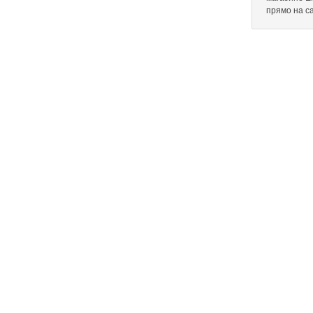
прямо на с