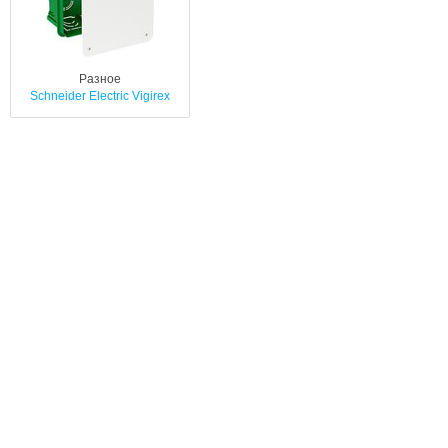
Разное
Schneider Electric Vigirex