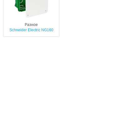
Разное
Schneider Electric NG160