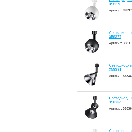
Светодиодны
358378
Артикул:
35837
Светодиодны
358377
Артикул:
35837
Светодиодны
358381
Артикул:
35838
Светодиодны
358384
Артикул:
35838
Светодиодны