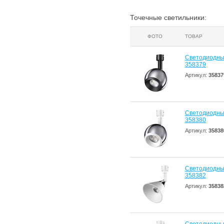
Точечные светильники:
ФОТО
ТОВАР
Светодиодны
358379
Артикул:
35837
Светодиодны
358380
Артикул:
35838
Светодиодны
358382
Артикул:
35838