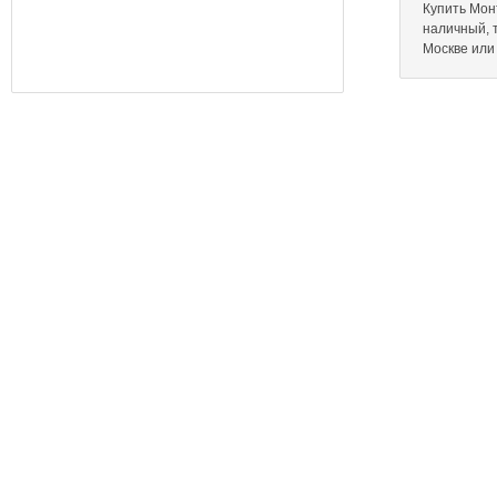
Купить Монт
наличный, 
Москве или