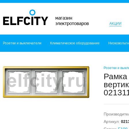
АКЦИИ
Розетки и выключатели
Климатическое оборудование
Низковольт
Розетки и вык
Рамка 
вертик
021311
Производите
Артикул:
021