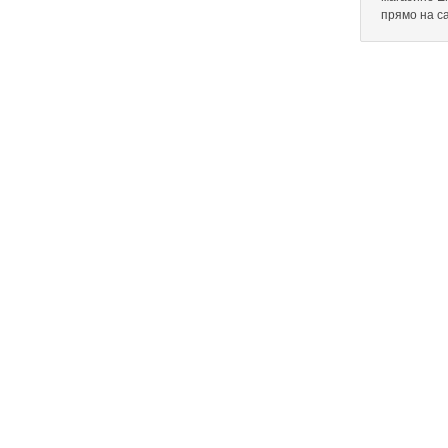
прямо на с