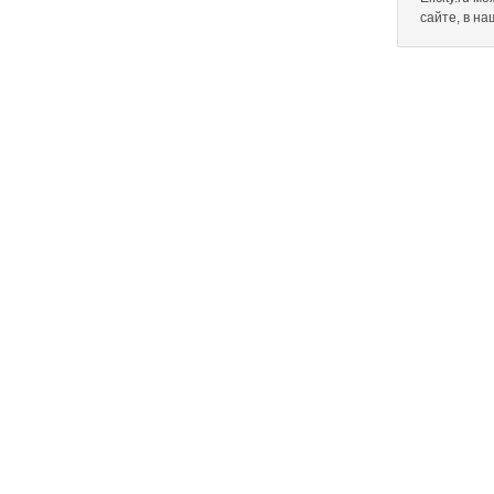
сайте, в н