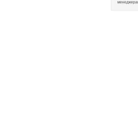
менеджера