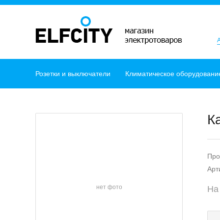
Розетки и выключатели
Климатическое оборудовани
К
Про
Арт
нет фото
На