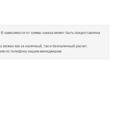
б. В зависимости от суммы заказа может быть предоставлена
ru можно как за наличный, так и безналичный расчет.
онив по телефону нашим менеджерам.