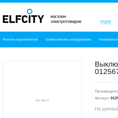
АКЦИИ
Розетки и выключатели
Климатическое оборудование
Низковольт
Выклю
012567
Производите
Артикул:
012
нет фото
На данный