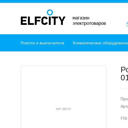
Розетки и выключатели
Климатическое оборудовани
Р
0
Про
Арт
нет фото
На