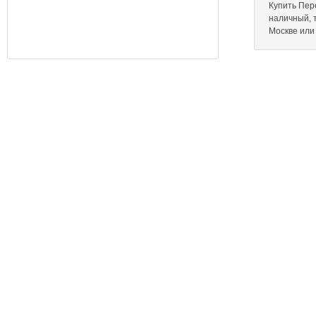
Купить Пере
наличный, 
Москве или